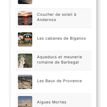
Coucher de soleil à
Andernos
Les cabanes de Biganos
Aqueducs et meunerie
romaine de Barbegal
Les Baux de Provence
Aigues Mortes