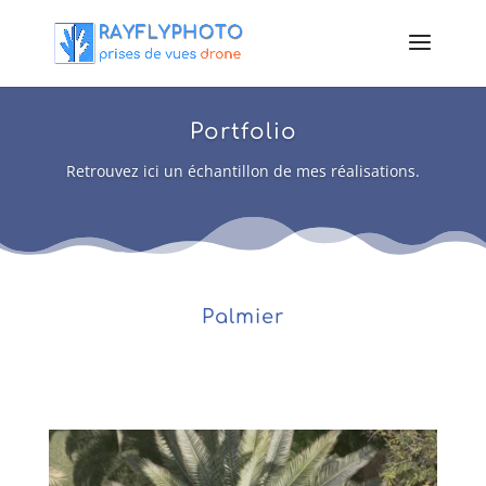
Portfolio
Retrouvez ici un échantillon de mes réalisations.
Palmier