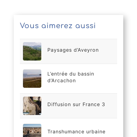
Vous aimerez aussi
Paysages d’Aveyron
L’entrée du bassin
d’Arcachon
Diffusion sur France 3
Transhumance urbaine